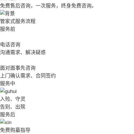
免费售后咨询，一次服务，终身免费咨询。
管家式服务流程
服务前
电话咨询
沟通需求、解决疑惑
面对面事先咨询
上门确认需求、合同签约
服务中
入殓、守灵
告别、出殡
服务后
免费购墓指导