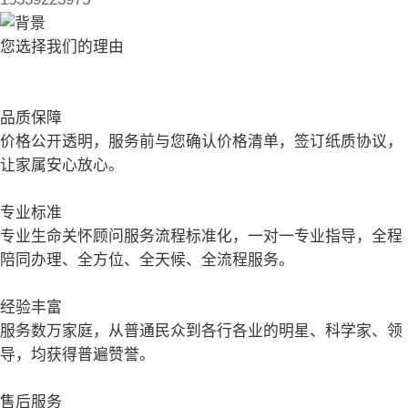
您选择我们的理由
品质保障
价格公开透明，服务前与您确认价格清单，签订纸质协议，
让家属安心放心。
专业标准
专业生命关怀顾问服务流程标准化，一对一专业指导，全程
陪同办理、全方位、全天候、全流程服务。
经验丰富
服务数万家庭，从普通民众到各行各业的明星、科学家、领
导，均获得普遍赞誉。
售后服务