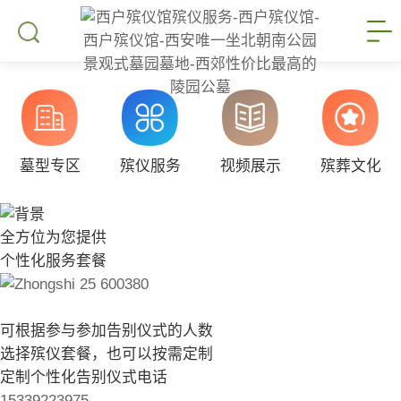
墓型专区
殡仪服务
视频展示
殡葬文化
全方位为您提供
个性化服务套餐
可根据参与参加告别仪式的人数
选择殡仪套餐，也可以按需定制
定制个性化告别仪式电话
15339223975