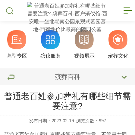
墓型专区
殡仪服务
视频展示
殡葬文化
殡葬百科
普通老百姓参加葬礼有哪些细节需
要注意?
发布日期：2023-02-19
浏览次数：
997
普通老百姓参加葬礼有哪些细节需要注意，不管是女同